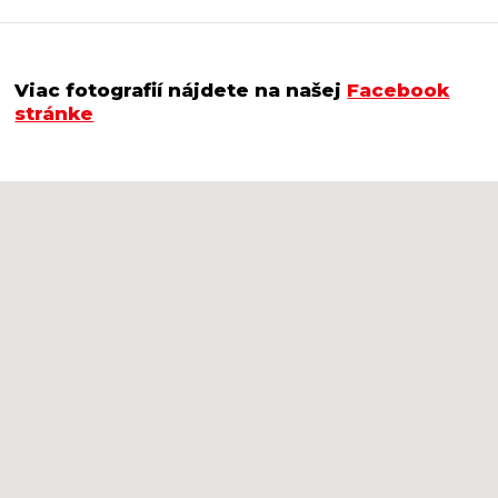
Viac fotografií nájdete na našej
Facebook
stránke